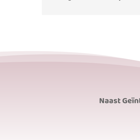
Naast Geïnt