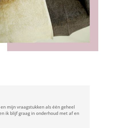
 en mijn vraagstukken als één geheel
n ik blijf graag in onderhoud met af en